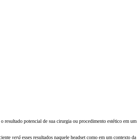
o resultado potencial de sua cirurgia ou procedimento estético em um
ciente
verá
esses resultados naquele headset como em um contexto da