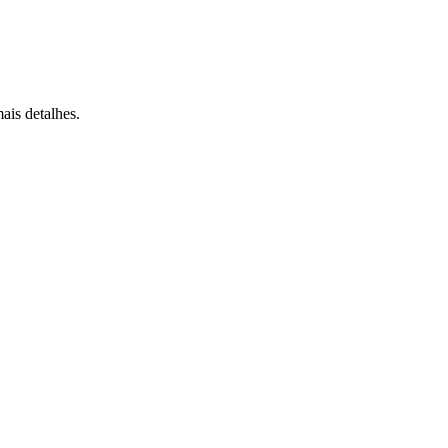
ais detalhes.