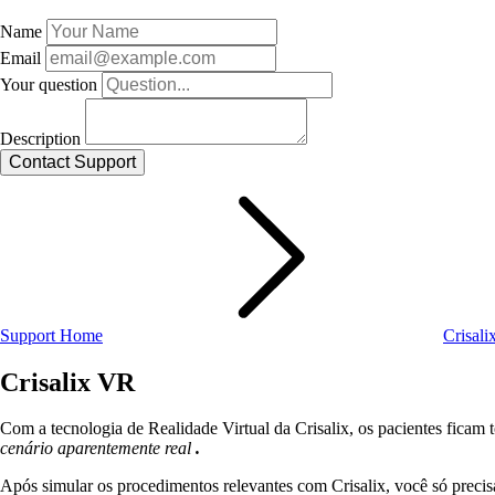
Name
Email
Your question
Description
Support Home
Crisal
Crisalix VR
Com a tecnologia de Realidade Virtual da Crisalix, os pacientes fica
cenário aparentemente real
.
Após simular os procedimentos relevantes com Crisalix, você só precis