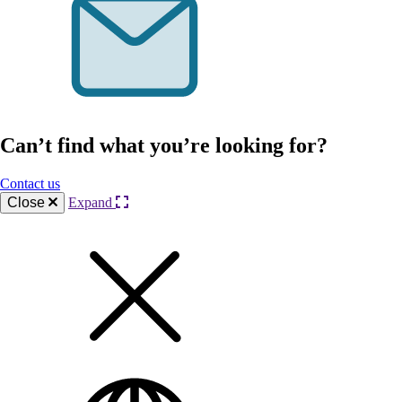
Can’t find what you’re looking for?
Contact us
Close
Expand