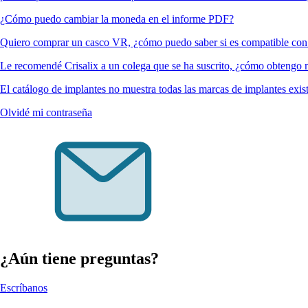
¿Cómo puedo cambiar la moneda en el informe PDF?
Quiero comprar un casco VR, ¿cómo puedo saber si es compatible con 
Le recomendé Crisalix a un colega que se ha suscrito, ¿cómo obtengo 
El catálogo de implantes no muestra todas las marcas de implantes exis
Olvidé mi contraseña
¿Aún tiene preguntas?
Escríbanos