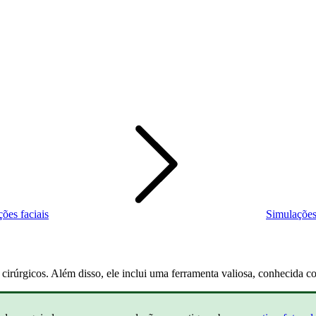
ões faciais
Simulações 
 cirúrgicos. Além disso, ele inclui uma ferramenta valiosa, conhecida 