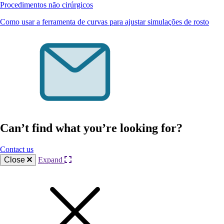
Procedimentos não cirúrgicos
Como usar a ferramenta de curvas para ajustar simulações de rosto
Can’t find what you’re looking for?
Contact us
Close
Expand