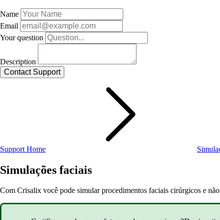
Name
Email
Your question
Description
Support Home
Simulaç
Simulações faciais
Com Crisalix você pode simular procedimentos faciais cirúrgicos e não