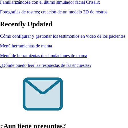
Familiarizándose con el último simulador facial Crisalix
Fotografías de rostros; creación de un modelo 3D de rostros
Recently Updated
Cómo configurar y gestionar los testimonios en video de los pacientes
Menú herramientas de mama
Menú de herramientas de simulaciones de mama
¿Dónde puedo leer las respuestas de las encuestas?
¿Aún tiene preguntas?