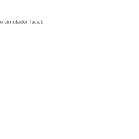
 simulador facial: