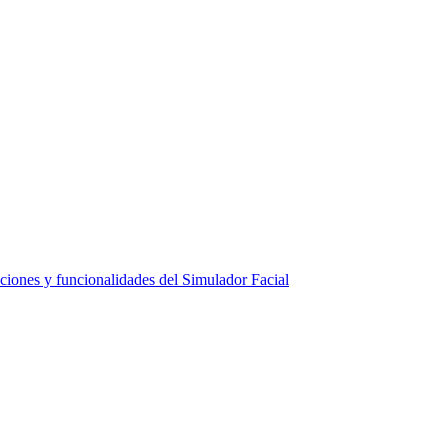
ciones y funcionalidades del Simulador Facial